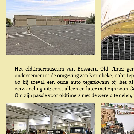
Het oldtimermuseum van Bossaert, Old Timer gena
ondernemer uit de omgeving van Krombeke, nabij Ieper
60 bij toeval een oude auto tegenkwam bij het af
verzameling uit; eerst alleen en later met zijn zoon 
Om zijn passie voor oldtimers met de wereld te delen,