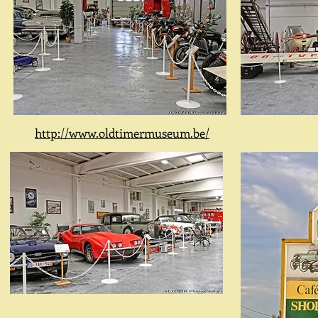
http://www.oldtimermuseum.be/